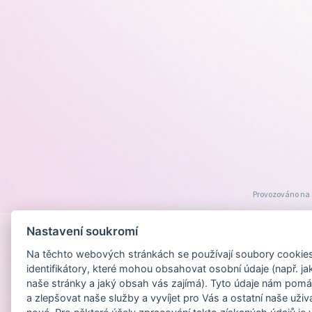
Provozováno na
Nastavení soukromí
Na těchto webových stránkách se používají soubory cookies 
identifikátory, které mohou obsahovat osobní údaje (např. ja
naše stránky a jaký obsah vás zajímá). Tyto údaje nám pomá
a zlepšovat naše služby a vyvíjet pro Vás a ostatní naše uživ